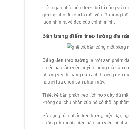
Các ngăn nhỏ luôn được bố trí cùng với m
gương nhỏ đi kèm là một yếu tố không thể 
luôn nhìn ra vẻ đẹp của chính mình.
Bàn trang điểm treo tường đa n
Bảng đen treo tường
là một sản phẩm đa
chiếc bàn làm việc truyền thống mà còn có
những yếu tố hàng đầu ảnh hưởng đến quyế
người lựa chọn sản phẩm này.
Thiết kế bàn phấn treo tích hợp đầy đủ m
không đủ, chủ nhân của nó có thể lắp thê
Sử dụng bàn phấn treo tường hiện đại, ng
chúng như một chiếc bàn làm việc tại nhà.