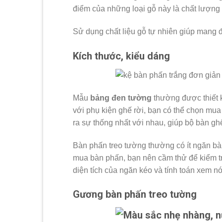
điểm của những loại gỗ này là chất lượng 
Sử dụng chất liệu gỗ tự nhiên giúp mang 
Kích thước, kiểu dáng
Mẫu
bảng đen tường
thường được thiết k
với phụ kiện ghế rời, bạn có thể chọn mua 
ra sự thống nhất với nhau, giúp bộ bàn gh
Bàn phấn treo tường thường có ít ngăn bàn
mua bàn phấn, bạn nên cầm thử để kiểm tra
diện tích của ngăn kéo và tính toán xem 
Gương bàn phấn treo tường