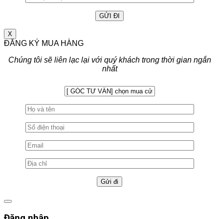
X
ĐĂNG KÝ MUA HÀNG
Chúng tôi sẽ liên lạc lại với quý khách trong thời gian ngắn
nhất
Đăng nhập