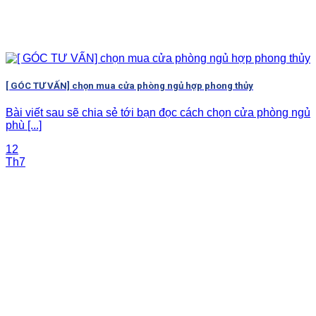
[ GÓC TƯ VẤN] chọn mua cửa phòng ngủ hợp phong thủy
Bài viết sau sẽ chia sẻ tới bạn đọc cách chọn cửa phòng ngủ
phù [...]
12
Th7