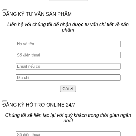
ĐĂNG KÝ TƯ VẤN SẢN PHẨM
Liên hệ với chúng tôi để nhận được tư vấn chi tiết về sản
phẩm
ĐĂNG KÝ HỖ TRỢ ONLINE 24/7
Chúng tôi sẽ liên lạc lại với quý khách trong thời gian ngắn
nhất