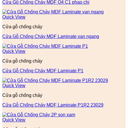
Cửa Gỗ Chống Cháy MDF O4 C1 phao chi
Quick View
Cửa gỗ chống cháy
Cửa Gỗ Chống Cháy MDF Laminate van ngang
Quick View
Cửa gỗ chống cháy
Cửa Gỗ Chống Cháy MDF Laminate P1
Quick View
Cửa gỗ chống cháy
Cửa Gỗ Chống Cháy MDF Laminate P1R2 23029
Quick View