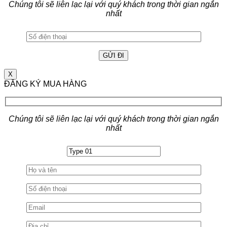
Chúng tôi sẽ liên lạc lại với quý khách trong thời gian ngắn
nhất
X
ĐĂNG KÝ MUA HÀNG
Chúng tôi sẽ liên lạc lại với quý khách trong thời gian ngắn
nhất