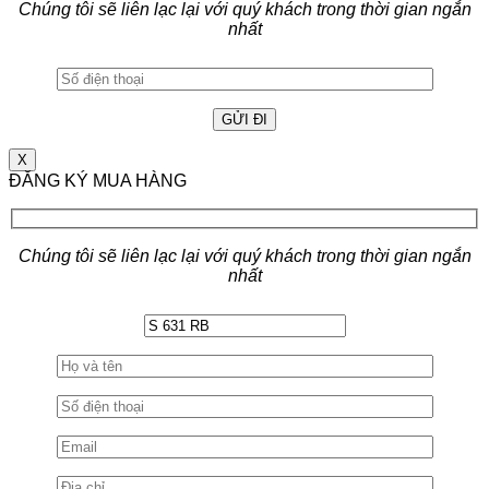
Chúng tôi sẽ liên lạc lại với quý khách trong thời gian ngắn
nhất
X
ĐĂNG KÝ MUA HÀNG
Chúng tôi sẽ liên lạc lại với quý khách trong thời gian ngắn
nhất