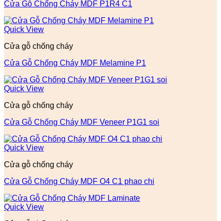
Cửa Gỗ Chống Cháy MDF P1R4 C1
Quick View
Cửa gỗ chống cháy
Cửa Gỗ Chống Cháy MDF Melamine P1
Quick View
Cửa gỗ chống cháy
Cửa Gỗ Chống Cháy MDF Veneer P1G1 soi
Quick View
Cửa gỗ chống cháy
Cửa Gỗ Chống Cháy MDF O4 C1 phao chi
Quick View