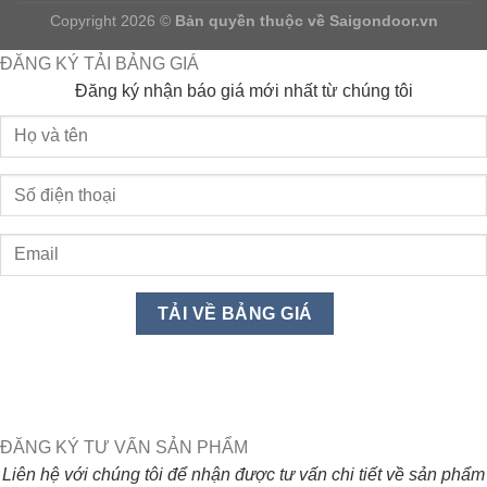
Copyright 2026 ©
Bản quyền thuộc về
Saigondoor.vn
ĐĂNG KÝ TẢI BẢNG GIÁ
Đăng ký nhận báo giá mới nhất từ chúng tôi
ĐĂNG KÝ TƯ VẤN SẢN PHẨM
Liên hệ với chúng tôi để nhận được tư vấn chi tiết về sản phẩm