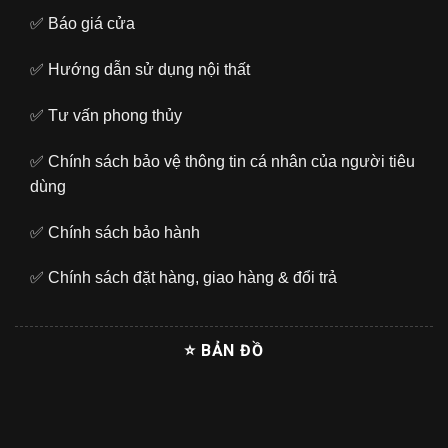
✅
Báo giá cửa
✅
Hướng dẫn sử dụng nội thất
✅
Tư vấn phong thủy
✅
Chính sách bảo vệ thông tin cá nhân của người tiêu
dùng
✅
Chính sách bảo hành
✅
Chính sách đặt hàng, giao hàng & đổi trả
⭐ BẢN ĐỒ