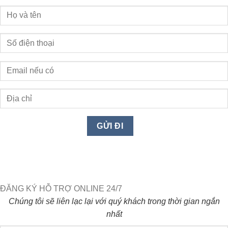
ĐĂNG KÝ HỖ TRỢ ONLINE 24/7
Chúng tôi sẽ liên lạc lại với quý khách trong thời gian ngắn
nhất