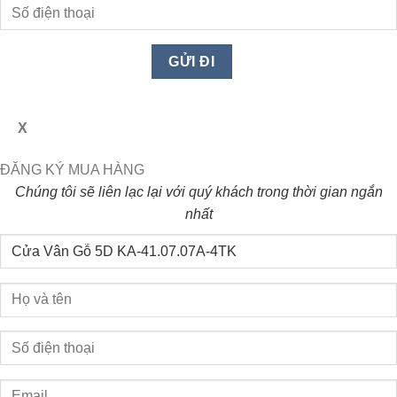
X
ĐĂNG KÝ MUA HÀNG
Chúng tôi sẽ liên lạc lại với quý khách trong thời gian ngắn
nhất