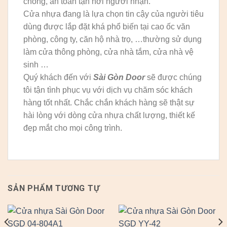
chóng, an toàn tận nơi người nhận.
Cửa nhựa đang là lựa chọn tin cậy của người tiêu
dùng được lắp đặt khá phổ biến tại cao ốc văn
phòng, công ty, căn hộ nhà trọ, …thường sử dụng
làm cửa thông phòng, cửa nhà tắm, cửa nhà vệ
sinh …
Quý khách đến với
Sài Gòn Door
sẽ được chúng
tôi tận tình phục vụ với dịch vụ chăm sóc khách
hàng tốt nhất. Chắc chắn khách hàng sẽ thật sự
hài lòng với dòng cửa nhựa chất lượng, thiết kế
đẹp mắt cho mọi công trình.
SẢN PHẨM TƯƠNG TỰ