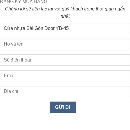
ĐĂNG KÝ MUA HÀNG
Chúng tôi sẽ liên lạc lại với quý khách trong thời gian ngắn
nhất