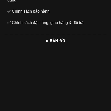
dùng
✅
Chính sách bảo hành
✅
Chính sách đặt hàng, giao hàng & đổi trả
⭐ BẢN ĐỒ