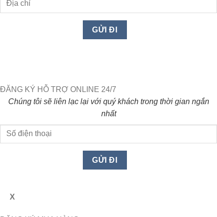
ĐĂNG KÝ HỖ TRỢ ONLINE 24/7
Chúng tôi sẽ liên lạc lại với quý khách trong thời gian ngắn
nhất
X