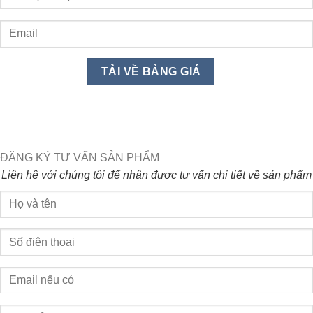
ĐĂNG KÝ TƯ VẤN SẢN PHẨM
Liên hệ với chúng tôi để nhận được tư vấn chi tiết về sản phẩm