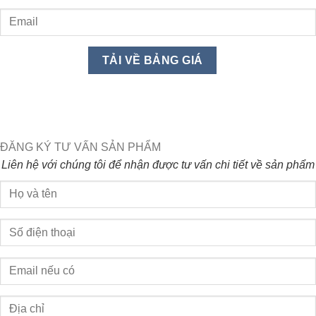
ĐĂNG KÝ TƯ VẤN SẢN PHẨM
Liên hệ với chúng tôi để nhận được tư vấn chi tiết về sản phẩm