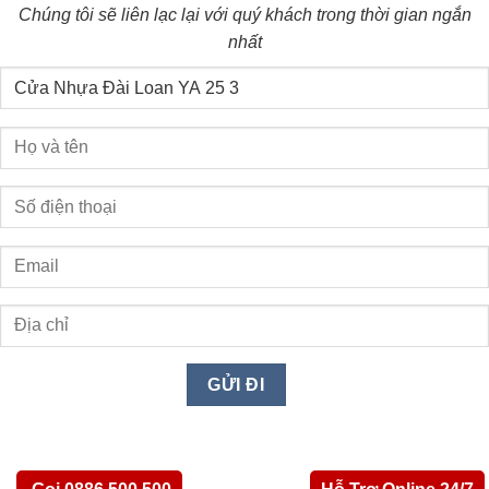
Chúng tôi sẽ liên lạc lại với quý khách trong thời gian ngắn
nhất