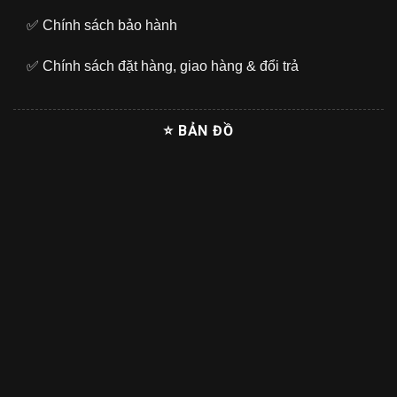
✅
Chính sách bảo hành
✅
Chính sách đặt hàng, giao hàng & đổi trả
⭐ BẢN ĐỒ