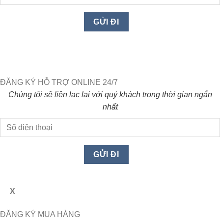
ĐĂNG KÝ HỖ TRỢ ONLINE 24/7
Chúng tôi sẽ liên lạc lại với quý khách trong thời gian ngắn
nhất
X
ĐĂNG KÝ MUA HÀNG