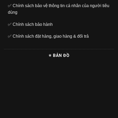
✅
Chính sách bảo vệ thông tin cá nhân của người tiêu
dùng
✅
Chính sách bảo hành
✅
Chính sách đặt hàng, giao hàng & đổi trả
⭐ BẢN ĐỒ