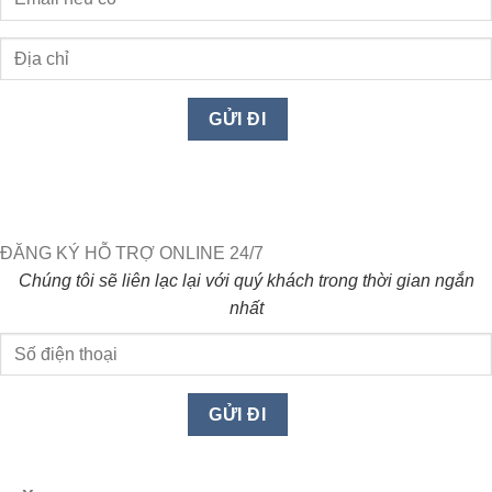
ĐĂNG KÝ HỖ TRỢ ONLINE 24/7
Chúng tôi sẽ liên lạc lại với quý khách trong thời gian ngắn
nhất