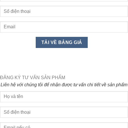
ĐĂNG KÝ TƯ VẤN SẢN PHẨM
Liên hệ với chúng tôi để nhận được tư vấn chi tiết về sản phẩm