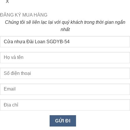
X
ĐĂNG KÝ MUA HÀNG
Chúng tôi sẽ liên lạc lại với quý khách trong thời gian ngắn
nhất