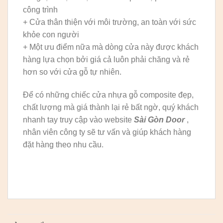
công trình
+ Cửa thân thiện với môi trường, an toàn với sức
khỏe con người
+ Một ưu điểm nữa mà dòng cửa này được khách
hàng lựa chọn bởi giá cả luôn phải chăng và rẻ
hơn so với cửa gỗ tự nhiên.
Để có những chiếc cửa nhựa gỗ composite đẹp,
chất lượng mà giá thành lại rẻ bất ngờ, quý khách
nhanh tay truy cập vào website
Sài Gòn Door
,
nhân viên công ty sẽ tư vấn và giúp khách hàng
đặt hàng theo nhu cầu.