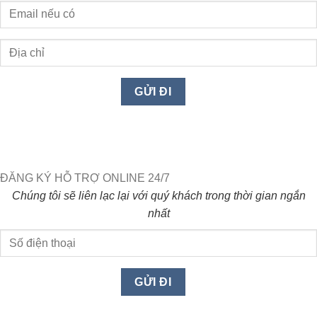
ĐĂNG KÝ HỖ TRỢ ONLINE 24/7
Chúng tôi sẽ liên lạc lại với quý khách trong thời gian ngắn
nhất