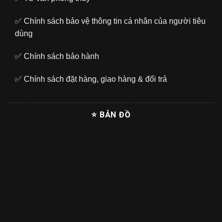
✅
Chính sách bảo vệ thông tin cá nhân của người tiêu
dùng
✅
Chính sách bảo hành
✅
Chính sách đặt hàng, giao hàng & đổi trả
⭐ BẢN ĐỒ