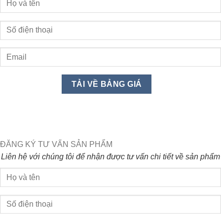
ĐĂNG KÝ TƯ VẤN SẢN PHẨM
Liên hệ với chúng tôi để nhận được tư vấn chi tiết về sản phẩm