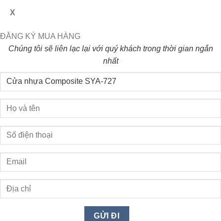
X
ĐĂNG KÝ MUA HÀNG
Chúng tôi sẽ liên lạc lại với quý khách trong thời gian ngắn
nhất