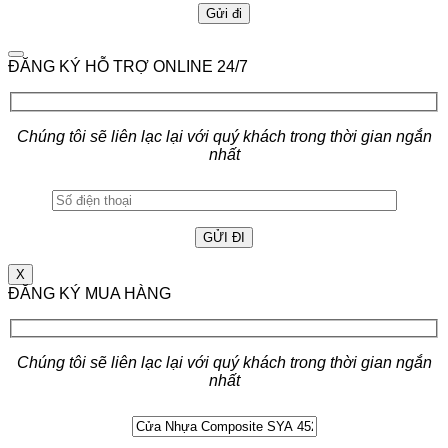
ĐĂNG KÝ HỖ TRỢ ONLINE 24/7
Chúng tôi sẽ liên lạc lại với quý khách trong thời gian ngắn
nhất
X
ĐĂNG KÝ MUA HÀNG
Chúng tôi sẽ liên lạc lại với quý khách trong thời gian ngắn
nhất