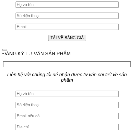
ĐĂNG KÝ TƯ VẤN SẢN PHẨM
Liên hệ với chúng tôi để nhận được tư vấn chi tiết về sản
phẩm