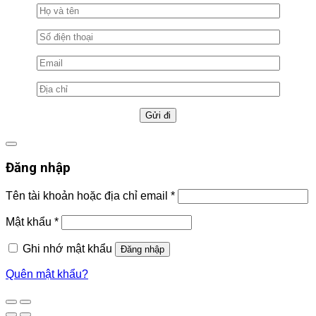
Đăng nhập
Tên tài khoản hoặc địa chỉ email
*
Mật khẩu
*
Ghi nhớ mật khẩu
Đăng nhập
Quên mật khẩu?