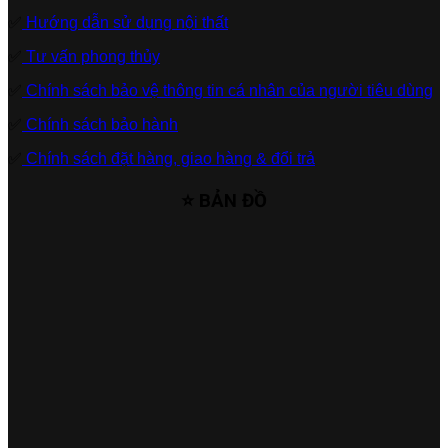
✅
Hướng dẫn sử dụng nội thất
✅
Tư vấn phong thủy
✅
Chính sách bảo vệ thông tin cá nhân của người tiêu dùng
✅
Chính sách bảo hành
✅
Chính sách đặt hàng, giao hàng & đổi trả
⭐ BẢN ĐỒ