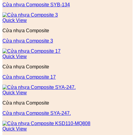
Cửa nhựa Composite SYB-134
Quick View
Cửa nhựa Composite
Cửa nhựa Composite 3
Quick View
Cửa nhựa Composite
Cửa nhựa Composite 17
Quick View
Cửa nhựa Composite
Cửa nhựa Composite SYA-247.
Quick View