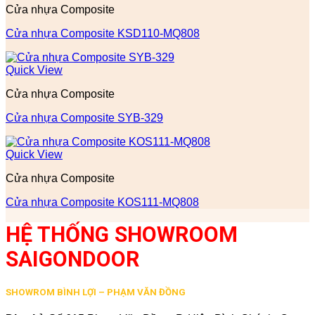
Cửa nhựa Composite
Cửa nhựa Composite KSD110-MQ808
Quick View
Cửa nhựa Composite
Cửa nhựa Composite SYB-329
Quick View
Cửa nhựa Composite
Cửa nhựa Composite KOS111-MQ808
HỆ THỐNG SHOWROOM
SAIGONDOOR
SHOWROM BÌNH LỢI – PHẠM VĂN ĐỒNG