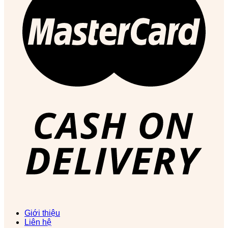
Giới thiệu
Liên hệ