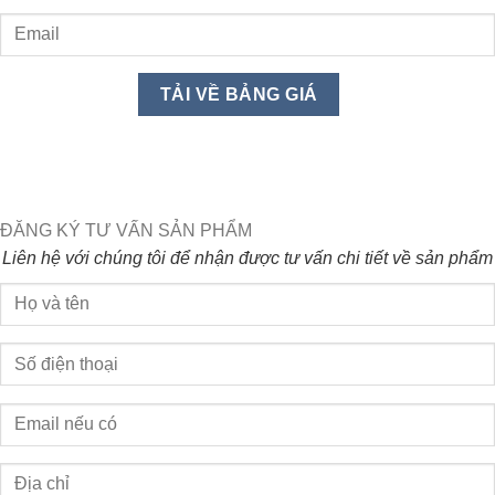
ĐĂNG KÝ TƯ VẤN SẢN PHẨM
Liên hệ với chúng tôi để nhận được tư vấn chi tiết về sản phẩm