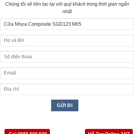
Chúng tôi sẽ liên lạc lại với quý khách trong thời gian ngắn
nhất