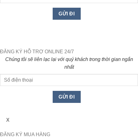
ĐĂNG KÝ HỖ TRỢ ONLINE 24/7
Chúng tôi sẽ liên lạc lại với quý khách trong thời gian ngắn
nhất
X
ĐĂNG KÝ MUA HÀNG