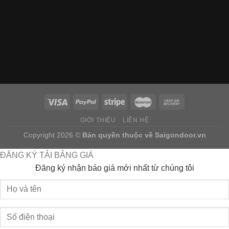
GIỚI THIỆU
LIÊN HỆ
Copyright 2026 ©
Bản quyền thuộc về
Saigondoor.vn
ĐĂNG KÝ TẢI BẢNG GIÁ
Đăng ký nhận báo giá mới nhất từ chúng tôi