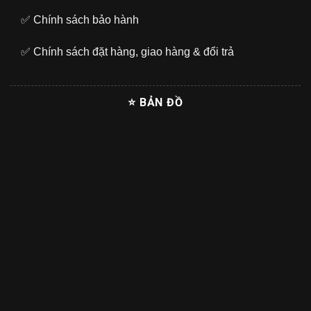
✅
Chính sách bảo hành
✅
Chính sách đặt hàng, giao hàng & đổi trả
⭐ BẢN ĐỒ