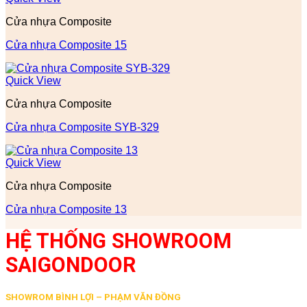
Cửa nhựa Composite
Cửa nhựa Composite 15
Quick View
Cửa nhựa Composite
Cửa nhựa Composite SYB-329
Quick View
Cửa nhựa Composite
Cửa nhựa Composite 13
HỆ THỐNG SHOWROOM
SAIGONDOOR
SHOWROM BÌNH LỢI – PHẠM VĂN ĐỒNG