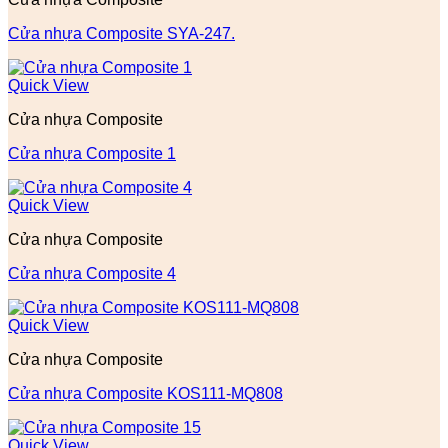
Cửa nhựa Composite SYA-247.
Quick View
Cửa nhựa Composite
Cửa nhựa Composite 1
Quick View
Cửa nhựa Composite
Cửa nhựa Composite 4
Quick View
Cửa nhựa Composite
Cửa nhựa Composite KOS111-MQ808
Quick View