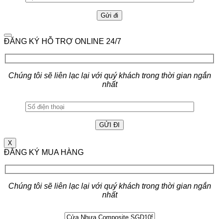
ĐĂNG KÝ HỖ TRỢ ONLINE 24/7
Chúng tôi sẽ liên lạc lại với quý khách trong thời gian ngắn
nhất
X
ĐĂNG KÝ MUA HÀNG
Chúng tôi sẽ liên lạc lại với quý khách trong thời gian ngắn
nhất