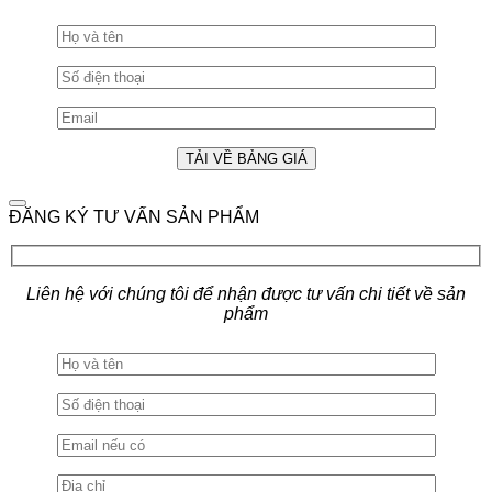
ĐĂNG KÝ TƯ VẤN SẢN PHẨM
Liên hệ với chúng tôi để nhận được tư vấn chi tiết về sản
phẩm