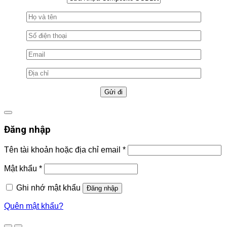
Đăng nhập
Tên tài khoản hoặc địa chỉ email
*
Mật khẩu
*
Ghi nhớ mật khẩu
Đăng nhập
Quên mật khẩu?