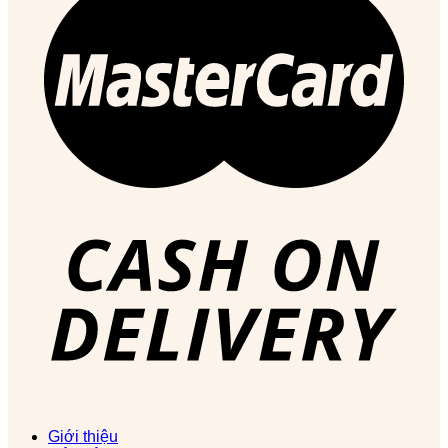
Giới thiệu