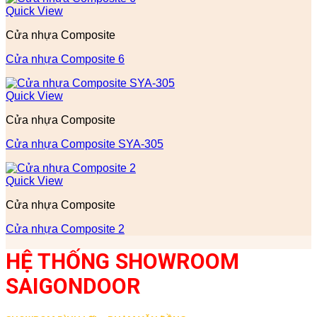
Quick View
Cửa nhựa Composite
Cửa nhựa Composite 6
Quick View
Cửa nhựa Composite
Cửa nhựa Composite SYA-305
Quick View
Cửa nhựa Composite
Cửa nhựa Composite 2
HỆ THỐNG SHOWROOM
SAIGONDOOR