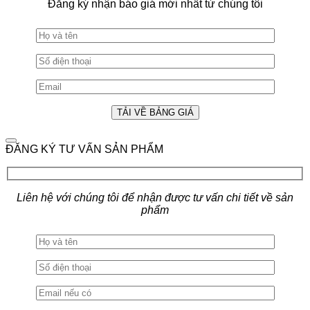
Đăng ký nhận báo giá mới nhất từ chúng tôi
ĐĂNG KÝ TƯ VẤN SẢN PHẨM
Liên hệ với chúng tôi để nhận được tư vấn chi tiết về sản
phẩm