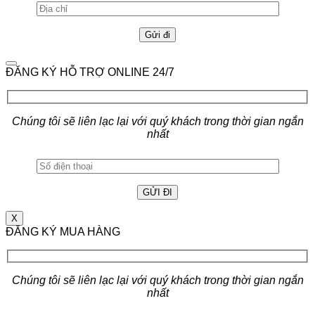
ĐĂNG KÝ HỖ TRỢ ONLINE 24/7
Chúng tôi sẽ liên lạc lại với quý khách trong thời gian ngắn
nhất
X
ĐĂNG KÝ MUA HÀNG
Chúng tôi sẽ liên lạc lại với quý khách trong thời gian ngắn
nhất