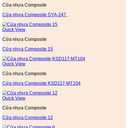
Cửa nhựa Composite
Cửa nhựa Composite SYA-247.
Quick View
Cửa nhựa Composite
Cửa nhựa Composite 15
Quick View
Cửa nhựa Composite
Cửa nhựa Composite KSD117-MT104
Quick View
Cửa nhựa Composite
Cửa nhựa Composite 12