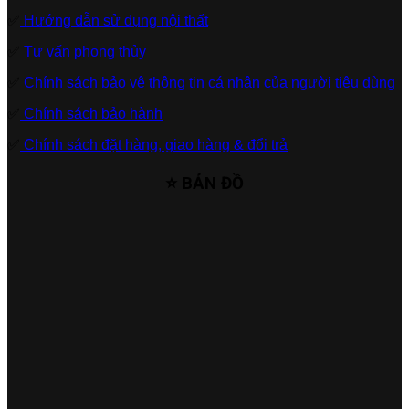
✅
Hướng dẫn sử dụng nội thất
✅
Tư vấn phong thủy
✅
Chính sách bảo vệ thông tin cá nhân của người tiêu dùng
✅
Chính sách bảo hành
✅
Chính sách đặt hàng, giao hàng & đổi trả
⭐ BẢN ĐỒ