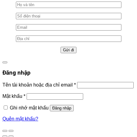
Đăng nhập
Tên tài khoản hoặc địa chỉ email
*
Mật khẩu
*
Ghi nhớ mật khẩu
Đăng nhập
Quên mật khẩu?