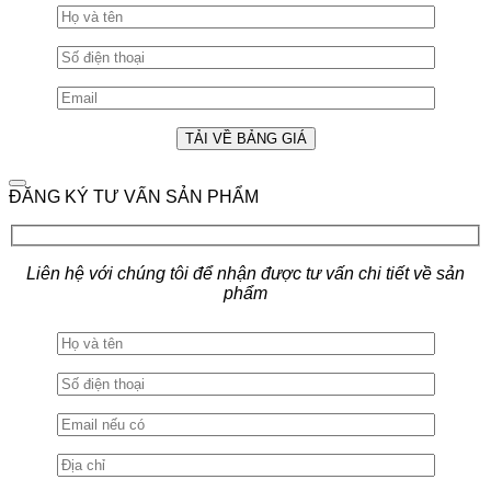
ĐĂNG KÝ TƯ VẤN SẢN PHẨM
Liên hệ với chúng tôi để nhận được tư vấn chi tiết về sản
phẩm