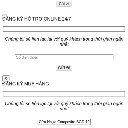
ĐĂNG KÝ HỖ TRỢ ONLINE 24/7
Chúng tôi sẽ liên lạc lại với quý khách trong thời gian ngắn
nhất
X
ĐĂNG KÝ MUA HÀNG
Chúng tôi sẽ liên lạc lại với quý khách trong thời gian ngắn
nhất