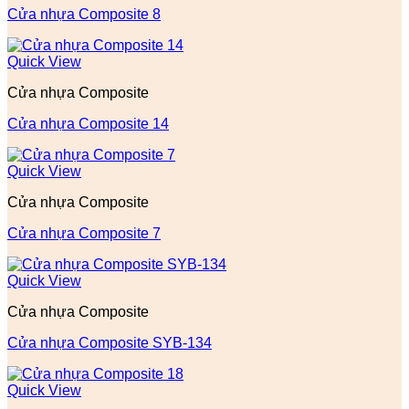
Cửa nhựa Composite 8
Quick View
Cửa nhựa Composite
Cửa nhựa Composite 14
Quick View
Cửa nhựa Composite
Cửa nhựa Composite 7
Quick View
Cửa nhựa Composite
Cửa nhựa Composite SYB-134
Quick View