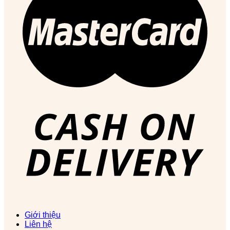
Giới thiệu
Liên hệ