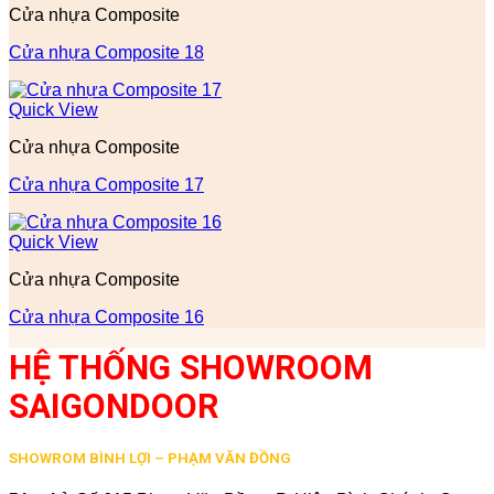
Cửa nhựa Composite
Cửa nhựa Composite 18
Quick View
Cửa nhựa Composite
Cửa nhựa Composite 17
Quick View
Cửa nhựa Composite
Cửa nhựa Composite 16
HỆ THỐNG SHOWROOM
SAIGONDOOR
SHOWROM BÌNH LỢI – PHẠM VĂN ĐỒNG