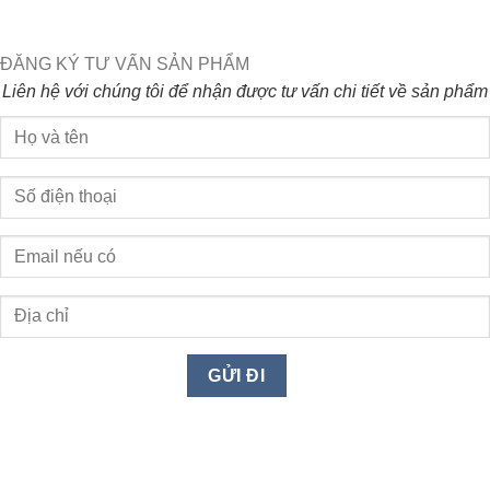
ĐĂNG KÝ TƯ VẤN SẢN PHẨM
Liên hệ với chúng tôi để nhận được tư vấn chi tiết về sản phẩm