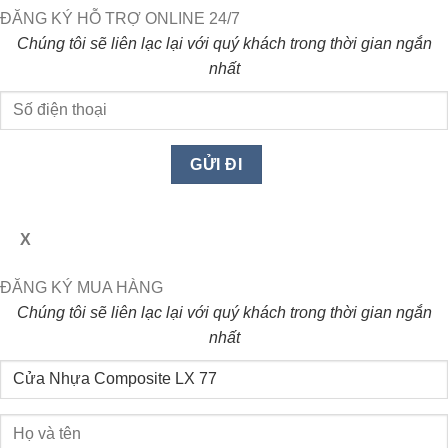
ĐĂNG KÝ HỖ TRỢ ONLINE 24/7
Chúng tôi sẽ liên lạc lại với quý khách trong thời gian ngắn
nhất
X
ĐĂNG KÝ MUA HÀNG
Chúng tôi sẽ liên lạc lại với quý khách trong thời gian ngắn
nhất