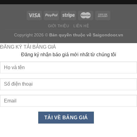
GIỚI THIỆU
LIÊN HỆ
Copyright 2026 ©
Bản quyền thuộc về
Saigondoor.vn
ĐĂNG KÝ TẢI BẢNG GIÁ
Đăng ký nhận báo giá mới nhất từ chúng tôi