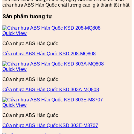
cửa nhựa ABS Hàn Quốc chất lượng cao, giá thành tốt nhất.
Sản phẩm tương tự
Quick View
Cửa nhựa ABS Hàn Quốc
Cửa nhựa ABS Hàn Quốc KSD 208-MQ808
Quick View
Cửa nhựa ABS Hàn Quốc
Cửa nhựa ABS Hàn Quốc KSD 303A-MQ808
Quick View
Cửa nhựa ABS Hàn Quốc
Cửa nhựa ABS Hàn Quốc KSD 303E-M8707