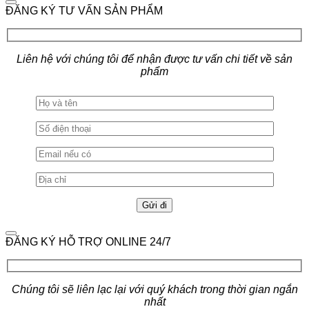
ĐĂNG KÝ TƯ VẤN SẢN PHẨM
Liên hệ với chúng tôi để nhận được tư vấn chi tiết về sản
phẩm
ĐĂNG KÝ HỖ TRỢ ONLINE 24/7
Chúng tôi sẽ liên lạc lại với quý khách trong thời gian ngắn
nhất