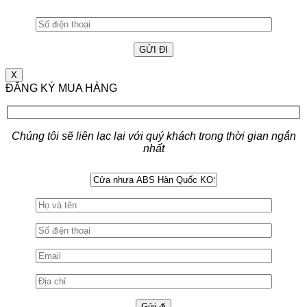
X
ĐĂNG KÝ MUA HÀNG
Chúng tôi sẽ liên lạc lại với quý khách trong thời gian ngắn
nhất