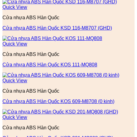
Quick View
Cửa nhựa ABS Hàn Quốc
Cửa nhựa ABS Hàn Quốc KSD 116-M8707 (GHD)
Quick View
Cửa nhựa ABS Hàn Quốc
Cửa nhựa ABS Hàn Quốc KOS 111-MQ808
Quick View
Cửa nhựa ABS Hàn Quốc
Cửa nhựa ABS Hàn Quốc KOS 609-M8708 (0 kinh)
Quick View
Cửa nhựa ABS Hàn Quốc