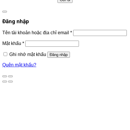
Đăng nhập
Tên tài khoản hoặc địa chỉ email
*
Mật khẩu
*
Ghi nhớ mật khẩu
Đăng nhập
Quên mật khẩu?