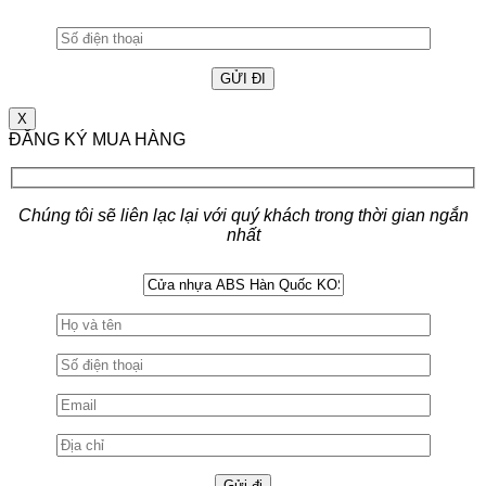
X
ĐĂNG KÝ MUA HÀNG
Chúng tôi sẽ liên lạc lại với quý khách trong thời gian ngắn
nhất