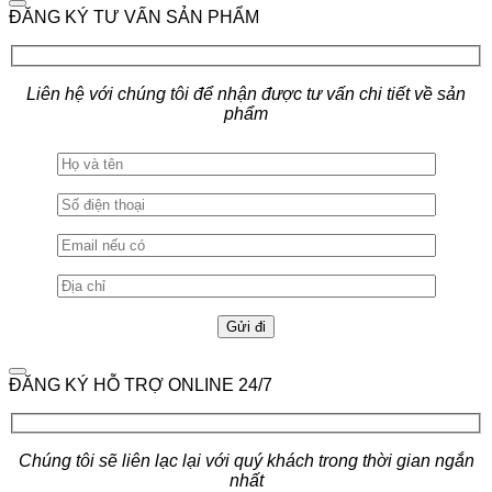
ĐĂNG KÝ TƯ VẤN SẢN PHẨM
Liên hệ với chúng tôi để nhận được tư vấn chi tiết về sản
phẩm
ĐĂNG KÝ HỖ TRỢ ONLINE 24/7
Chúng tôi sẽ liên lạc lại với quý khách trong thời gian ngắn
nhất