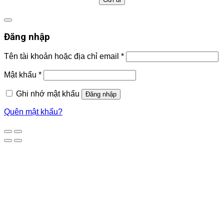
Đăng nhập
Tên tài khoản hoặc địa chỉ email
*
Mật khẩu
*
Ghi nhớ mật khẩu
Đăng nhập
Quên mật khẩu?