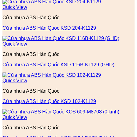
Quick View
Cửa nhựa ABS Hàn Quốc
Cửa nhựa ABS Hàn Quốc KSD 204-K1129
Quick View
Cửa nhựa ABS Hàn Quốc
Cửa nhựa ABS Hàn Quốc KSD 116B-K1129 (GHD)
Quick View
Cửa nhựa ABS Hàn Quốc
Cửa nhựa ABS Hàn Quốc KSD 102-K1129
Quick View
Cửa nhựa ABS Hàn Quốc