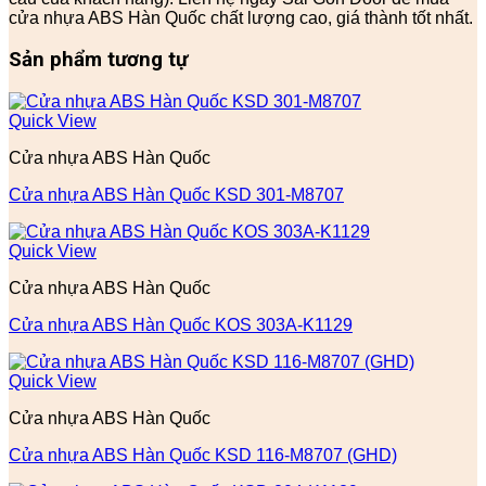
cửa nhựa ABS Hàn Quốc chất lượng cao, giá thành tốt nhất.
Sản phẩm tương tự
Quick View
Cửa nhựa ABS Hàn Quốc
Cửa nhựa ABS Hàn Quốc KSD 301-M8707
Quick View
Cửa nhựa ABS Hàn Quốc
Cửa nhựa ABS Hàn Quốc KOS 303A-K1129
Quick View
Cửa nhựa ABS Hàn Quốc
Cửa nhựa ABS Hàn Quốc KSD 116-M8707 (GHD)