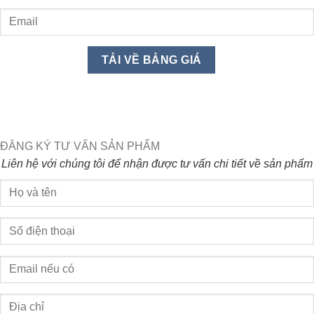
ĐĂNG KÝ TƯ VẤN SẢN PHẨM
Liên hệ với chúng tôi để nhận được tư vấn chi tiết về sản phẩm