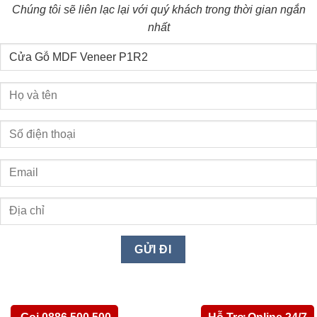
Chúng tôi sẽ liên lạc lại với quý khách trong thời gian ngắn
nhất