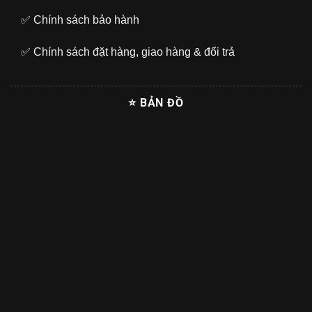
✅
Chính sách bảo hành
✅
Chính sách đặt hàng, giao hàng & đổi trả
⭐ BẢN ĐỒ