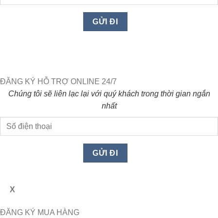
ĐĂNG KÝ HỖ TRỢ ONLINE 24/7
Chúng tôi sẽ liên lạc lại với quý khách trong thời gian ngắn
nhất
X
ĐĂNG KÝ MUA HÀNG