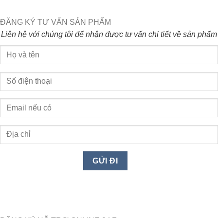
ĐĂNG KÝ TƯ VẤN SẢN PHẨM
Liên hệ với chúng tôi để nhận được tư vấn chi tiết về sản phẩm