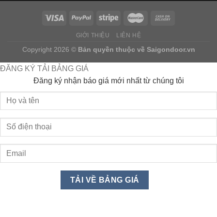
GIỚI THIỆU
LIÊN HỆ
Copyright 2026 ©
Bản quyền thuộc về
Saigondoor.vn
ĐĂNG KÝ TẢI BẢNG GIÁ
Đăng ký nhận báo giá mới nhất từ chúng tôi