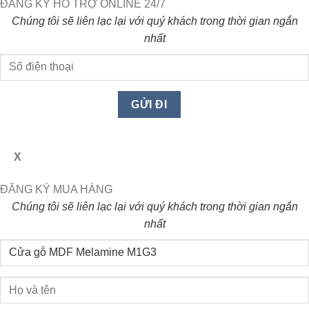
ĐĂNG KÝ HỖ TRỢ ONLINE 24/7
Chúng tôi sẽ liên lạc lại với quý khách trong thời gian ngắn
nhất
X
ĐĂNG KÝ MUA HÀNG
Chúng tôi sẽ liên lạc lại với quý khách trong thời gian ngắn
nhất