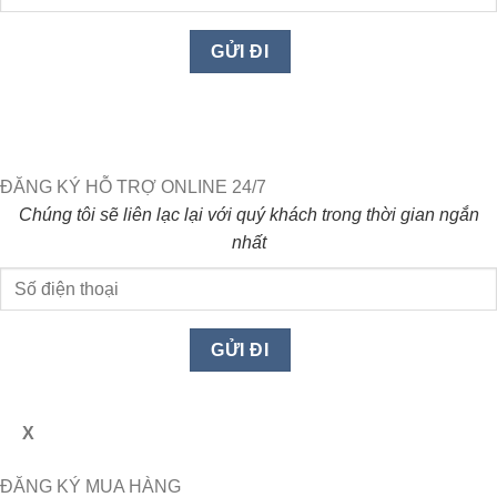
ĐĂNG KÝ HỖ TRỢ ONLINE 24/7
Chúng tôi sẽ liên lạc lại với quý khách trong thời gian ngắn
nhất
X
ĐĂNG KÝ MUA HÀNG