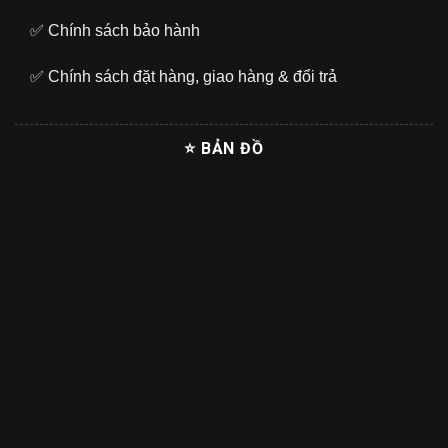
✅
Chính sách bảo hành
✅
Chính sách đặt hàng, giao hàng & đổi trả
⭐ BẢN ĐỒ