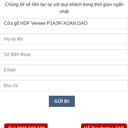
Chúng tôi sẽ liên lạc lại với quý khách trong thời gian ngắn
nhất