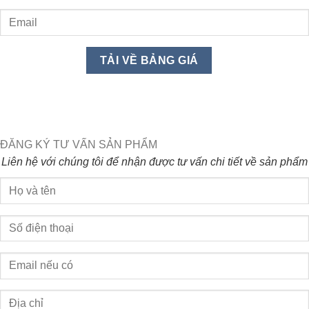
ĐĂNG KÝ TƯ VẤN SẢN PHẨM
Liên hệ với chúng tôi để nhận được tư vấn chi tiết về sản phẩm