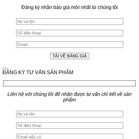
Đăng ký nhận báo giá mới nhất từ chúng tôi
ĐĂNG KÝ TƯ VẤN SẢN PHẨM
Liên hệ với chúng tôi để nhận được tư vấn chi tiết về sản
phẩm