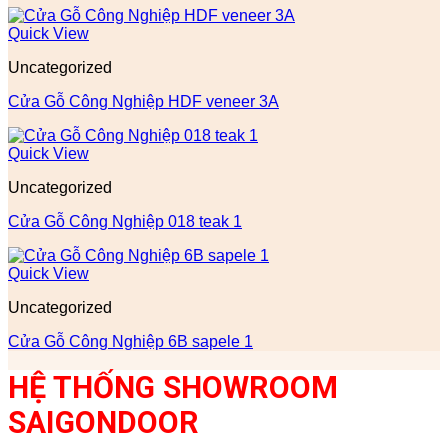
Quick View
Uncategorized
Cửa Gỗ Công Nghiệp HDF veneer 3A
Quick View
Uncategorized
Cửa Gỗ Công Nghiệp 018 teak 1
Quick View
Uncategorized
Cửa Gỗ Công Nghiệp 6B sapele 1
HỆ THỐNG SHOWROOM
SAIGONDOOR