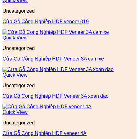
Quick View
Uncategorized
Cửa Gỗ Công Nghiệp HDF veneer 019
Quick View
Uncategorized
Cửa Gỗ Công Nghiệp HDF Veneer 3A cam xe
Quick View
Uncategorized
Cửa Gỗ Công Nghiệp HDF Veneer 3A xoan dao
Quick View
Uncategorized
Cửa Gỗ Công Nghiệp HDF veneer 4A