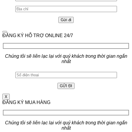
ĐĂNG KÝ HỖ TRỢ ONLINE 24/7
Chúng tôi sẽ liên lạc lại với quý khách trong thời gian ngắn
nhất
X
ĐĂNG KÝ MUA HÀNG
Chúng tôi sẽ liên lạc lại với quý khách trong thời gian ngắn
nhất