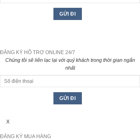
ĐĂNG KÝ HỖ TRỢ ONLINE 24/7
Chúng tôi sẽ liên lạc lại với quý khách trong thời gian ngắn
nhất
X
ĐĂNG KÝ MUA HÀNG