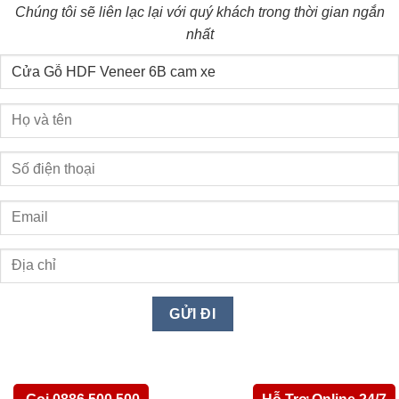
Chúng tôi sẽ liên lạc lại với quý khách trong thời gian ngắn
nhất