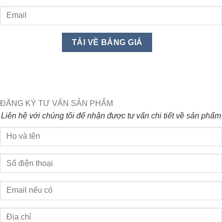
ĐĂNG KÝ TƯ VẤN SẢN PHẨM
Liên hệ với chúng tôi để nhận được tư vấn chi tiết về sản phẩm