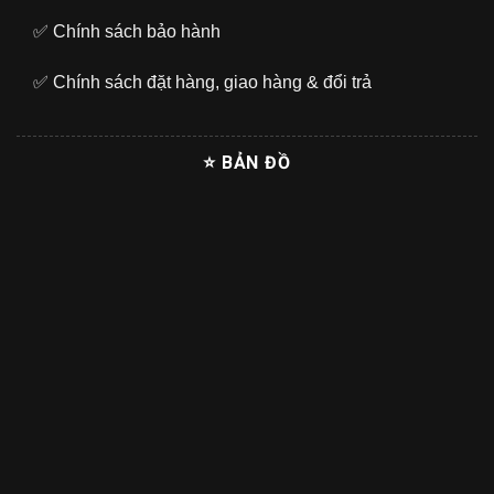
✅
Chính sách bảo hành
✅
Chính sách đặt hàng, giao hàng & đổi trả
⭐ BẢN ĐỒ