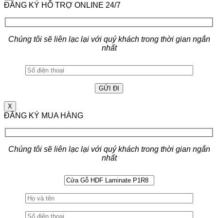
ĐĂNG KÝ HỖ TRỢ ONLINE 24/7
Chúng tôi sẽ liên lạc lại với quý khách trong thời gian ngắn
nhất
X
ĐĂNG KÝ MUA HÀNG
Chúng tôi sẽ liên lạc lại với quý khách trong thời gian ngắn
nhất