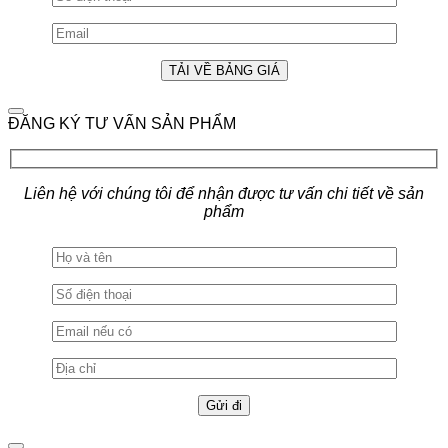
ĐĂNG KÝ TƯ VẤN SẢN PHẨM
Liên hệ với chúng tôi để nhận được tư vấn chi tiết về sản
phẩm