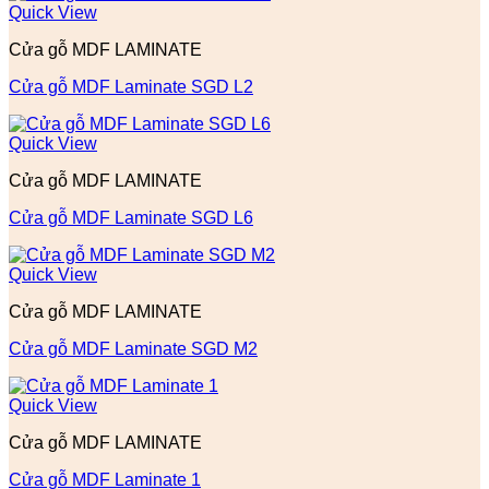
Quick View
Cửa gỗ MDF LAMINATE
Cửa gỗ MDF Laminate SGD L2
Quick View
Cửa gỗ MDF LAMINATE
Cửa gỗ MDF Laminate SGD L6
Quick View
Cửa gỗ MDF LAMINATE
Cửa gỗ MDF Laminate SGD M2
Quick View
Cửa gỗ MDF LAMINATE
Cửa gỗ MDF Laminate 1