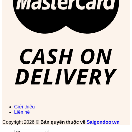
Giới thiệu
Liên hệ
Copyright 2026 ©
Bản quyền thuộc về
Saigondoor.vn