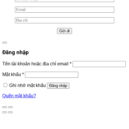
Đăng nhập
Tên tài khoản hoặc địa chỉ email
*
Mật khẩu
*
Ghi nhớ mật khẩu
Đăng nhập
Quên mật khẩu?