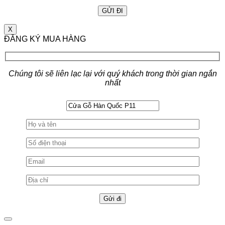
X
ĐĂNG KÝ MUA HÀNG
Chúng tôi sẽ liên lạc lại với quý khách trong thời gian ngắn
nhất