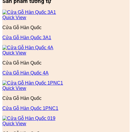
Sản phẩm tương tự
Quick View
Cửa Gỗ Hàn Quốc
Cửa Gỗ Hàn Quốc 3A1
Quick View
Cửa Gỗ Hàn Quốc
Cửa Gỗ Hàn Quốc 4A
Quick View
Cửa Gỗ Hàn Quốc
Cửa Gỗ Hàn Quốc 1PNC1
Quick View