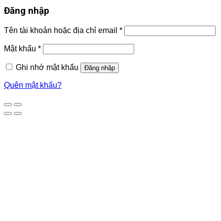
Đăng nhập
Tên tài khoản hoặc địa chỉ email
*
Mật khẩu
*
Ghi nhớ mật khẩu
Đăng nhập
Quên mật khẩu?