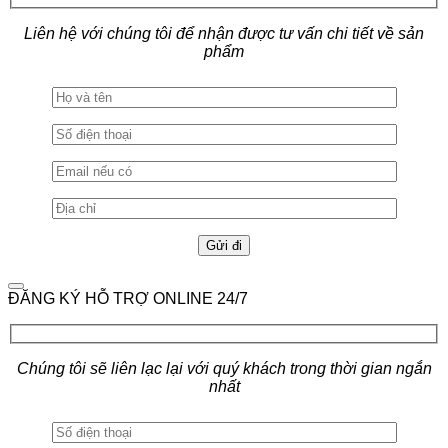
Liên hệ với chúng tôi để nhận được tư vấn chi tiết về sản
phẩm
ĐĂNG KÝ HỖ TRỢ ONLINE 24/7
Chúng tôi sẽ liên lạc lại với quý khách trong thời gian ngắn
nhất