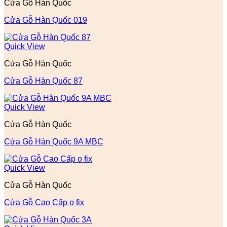
Cửa Gỗ Hàn Quốc
Cửa Gỗ Hàn Quốc 019
Quick View
Cửa Gỗ Hàn Quốc
Cửa Gỗ Hàn Quốc 87
Quick View
Cửa Gỗ Hàn Quốc
Cửa Gỗ Hàn Quốc 9A MBC
Quick View
Cửa Gỗ Hàn Quốc
Cửa Gỗ Cao Cấp o fix