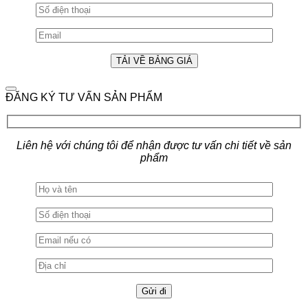
ĐĂNG KÝ TƯ VẤN SẢN PHẨM
Liên hệ với chúng tôi để nhận được tư vấn chi tiết về sản
phẩm