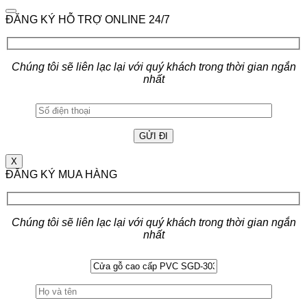
ĐĂNG KÝ HỖ TRỢ ONLINE 24/7
Chúng tôi sẽ liên lạc lại với quý khách trong thời gian ngắn
nhất
X
ĐĂNG KÝ MUA HÀNG
Chúng tôi sẽ liên lạc lại với quý khách trong thời gian ngắn
nhất