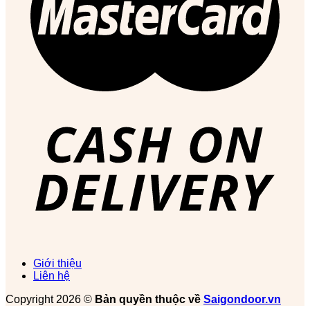
Giới thiệu
Liên hệ
Copyright 2026 ©
Bản quyền thuộc về
Saigondoor.vn