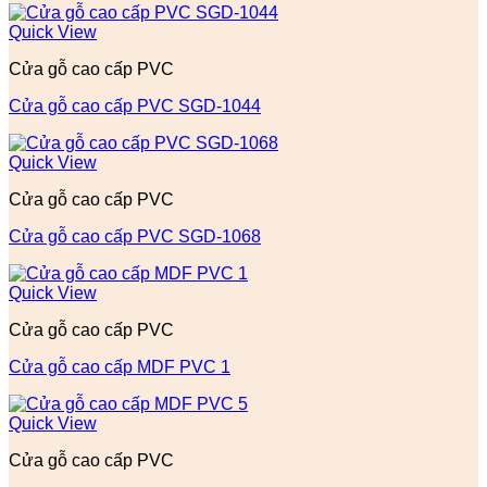
Quick View
Cửa gỗ cao cấp PVC
Cửa gỗ cao cấp PVC SGD-1044
Quick View
Cửa gỗ cao cấp PVC
Cửa gỗ cao cấp PVC SGD-1068
Quick View
Cửa gỗ cao cấp PVC
Cửa gỗ cao cấp MDF PVC 1
Quick View
Cửa gỗ cao cấp PVC