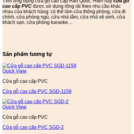
Tính ứng dụng cửa gỗ cao cấp Hàn Quốc: Hiện nay
cửa gỗ
cao cấp PVC
được sử dụng rộng rãi theo nhu cầu khác
nhau của khách hàng: có thể làm cửa thông phòng, cửa đi
chính, cửa phòng ngủ, cửa nhà tắm, cửa nhà vệ sinh, cửa
khách sạn, cửa phòng karaoke…
Sản phẩm tương tự
Quick View
Cửa gỗ cao cấp PVC
Cửa gỗ cao cấp PVC SGD-1159
Quick View
Cửa gỗ cao cấp PVC
Cửa gỗ cao cấp PVC SGD-2