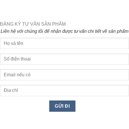
ĐĂNG KÝ TƯ VẤN SẢN PHẨM
Liên hệ với chúng tôi để nhận được tư vấn chi tiết về sản phẩm