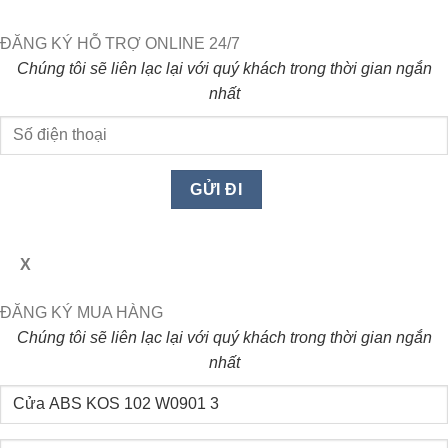
ĐĂNG KÝ HỖ TRỢ ONLINE 24/7
Chúng tôi sẽ liên lạc lại với quý khách trong thời gian ngắn
nhất
X
ĐĂNG KÝ MUA HÀNG
Chúng tôi sẽ liên lạc lại với quý khách trong thời gian ngắn
nhất