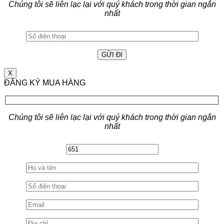
Chúng tôi sẽ liên lạc lại với quý khách trong thời gian ngắn
nhất
X
ĐĂNG KÝ MUA HÀNG
Chúng tôi sẽ liên lạc lại với quý khách trong thời gian ngắn
nhất