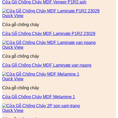
Cửa Gỗ Chống Cháy MDF Veneer P1R2 ash
Quick View
Cửa gỗ chống cháy
Cửa Gỗ Chống Cháy MDF Laminate P1R2 23029
Quick View
Cửa gỗ chống cháy
Cửa Gỗ Chống Cháy MDF Laminate van ngang
Quick View
Cửa gỗ chống cháy
Cửa Gỗ Chống Cháy MDF Melamine 1
Quick View