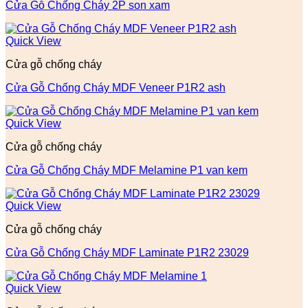
Cửa Gỗ Chống Cháy 2P son xam
Quick View
Cửa gỗ chống cháy
Cửa Gỗ Chống Cháy MDF Veneer P1R2 ash
Quick View
Cửa gỗ chống cháy
Cửa Gỗ Chống Cháy MDF Melamine P1 van kem
Quick View
Cửa gỗ chống cháy
Cửa Gỗ Chống Cháy MDF Laminate P1R2 23029
Quick View