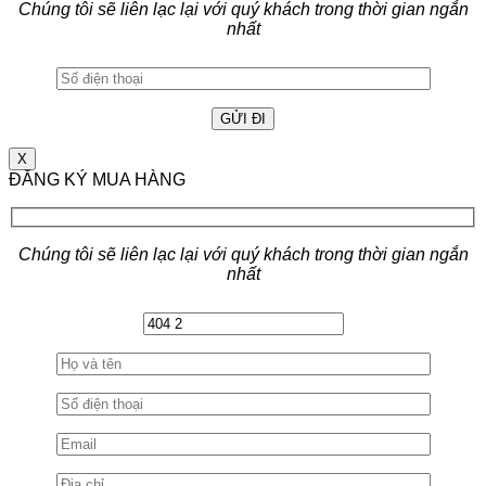
Chúng tôi sẽ liên lạc lại với quý khách trong thời gian ngắn
nhất
X
ĐĂNG KÝ MUA HÀNG
Chúng tôi sẽ liên lạc lại với quý khách trong thời gian ngắn
nhất