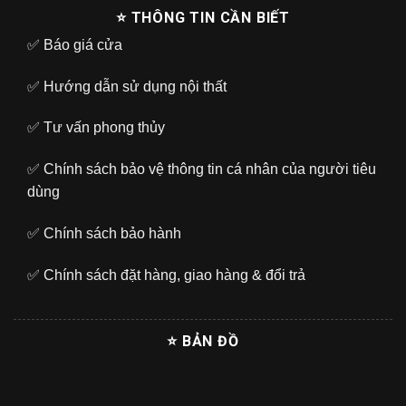
⭐ THÔNG TIN CẦN BIẾT
✅
Báo giá cửa
✅
Hướng dẫn sử dụng nội thất
✅
Tư vấn phong thủy
✅
Chính sách bảo vệ thông tin cá nhân của người tiêu
dùng
✅
Chính sách bảo hành
✅
Chính sách đặt hàng, giao hàng & đổi trả
⭐ BẢN ĐỒ