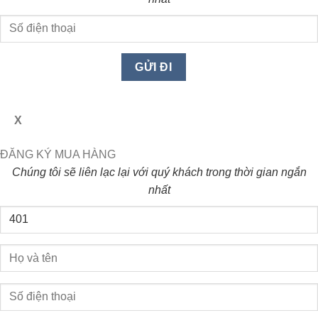
X
ĐĂNG KÝ MUA HÀNG
Chúng tôi sẽ liên lạc lại với quý khách trong thời gian ngắn
nhất