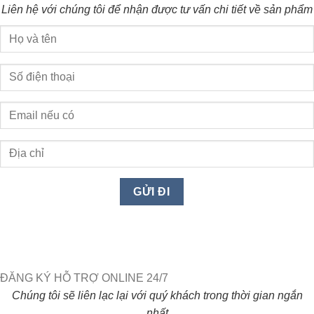
Liên hệ với chúng tôi để nhận được tư vấn chi tiết về sản phẩm
ĐĂNG KÝ HỖ TRỢ ONLINE 24/7
Chúng tôi sẽ liên lạc lại với quý khách trong thời gian ngắn
nhất